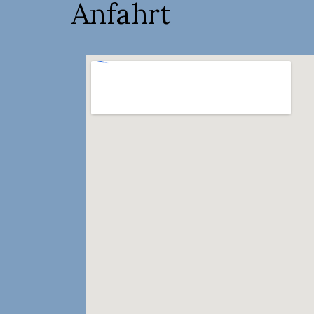
Anfahrt