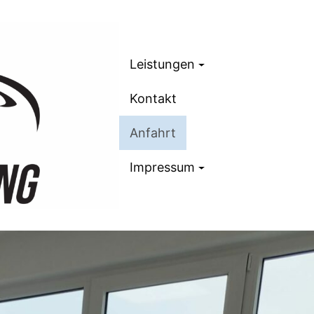
Leistungen
Kontakt
Anfahrt
Impressum